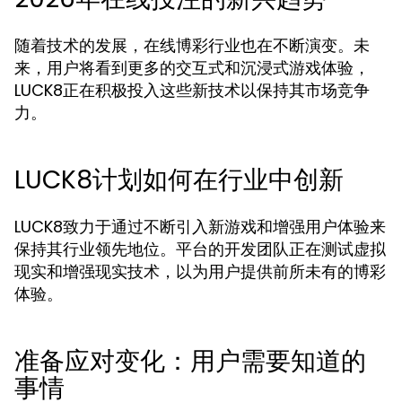
随着技术的发展，在线博彩行业也在不断演变。未
来，用户将看到更多的交互式和沉浸式游戏体验，
LUCK8正在积极投入这些新技术以保持其市场竞争
力。
LUCK8计划如何在行业中创新
LUCK8致力于通过不断引入新游戏和增强用户体验来
保持其行业领先地位。平台的开发团队正在测试虚拟
现实和增强现实技术，以为用户提供前所未有的博彩
体验。
准备应对变化：用户需要知道的
事情