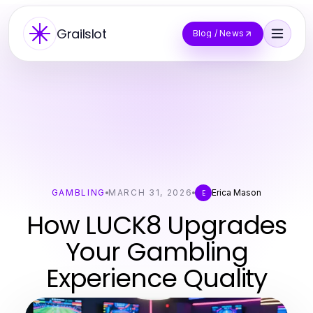
Grailslot
Blog / News
GAMBLING
MARCH 31, 2026
Erica Mason
E
How LUCK8 Upgrades
Your Gambling
Experience Quality