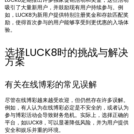
吸引了大量新用户，并鼓励现有用户持续参与。例
如，LUCK8为新用户提供特别注册奖金和存款匹配奖
励，使得首次参与的用户能够享受到更优惠的入场体
验。
选择LUCK8时的挑战与解决
方案
有关在线博彩的常见误解
尽管在线博彩越来越受欢迎，但仍然存在许多误解。
例如，有人认为在线博彩必定是不安全的，或者认为
参与博彩活动会导致财务危机。实际上，选择正确的
平台，如LUCK8，可以显著降低风险，并为用户提供
安全和娱乐并重的环境。