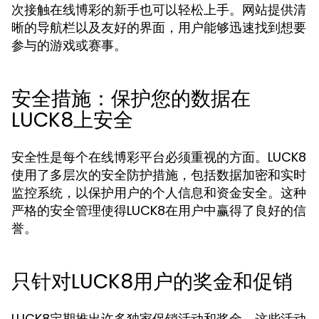
次接触在线博彩的新手也可以轻松上手。网站提供清
晰的导航栏以及友好的界面，用户能够迅速找到想要
参与的游戏或赛事。
安全措施：保护您的数据在
LUCK8上安全
安全性是每个在线博彩平台必须重视的方面。LUCK8
使用了多层次的安全防护措施，包括数据加密和实时
监控系统，以保护用户的个人信息和资金安全。这种
严格的安全管理使得LUCK8在用户中赢得了良好的信
誉。
只针对LUCK8用户的奖金和促销
LUCK8定期推出许多独家促销活动和奖金，这些活动