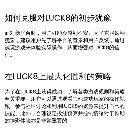
如何克服对LUCK8的初步犹豫
面对新平台时，用户可能会感到不安。为了克服这种
犹豫，建议用户先了解平台的背景和用户反馈，通过
试玩游戏来体验实际操作，从而增强对LUCK8的信
任。
在LUCK8上最大化胜利的策略
为了在LUCK8上获得成功，了解各类游戏规则和策略
至关重要。用户可以通过观看其他成功玩家的操作视
频、参与社区讨论和利用LUCK8的资源来提升自己的
技能。此外，合理设定投注预算并控制情绪对于长期
的博彩体验亦是非常重要的。