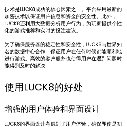
技术是LUCK8成功的核心因素之一。平台采用最新的
加密技术以保证用户信息和资金的安全性。此外，
LUCK8还利用大数据分析用户行为，为玩家提供个性
化的游戏推荐和实时的投注建议。
为了确保服务器的稳定性和安全性，LUCK8与世界知
名的数据中心合作，保证用户在任何时候都能顺利地
进行游戏。高效的客户服务也使得用户在遇到问题时
能得到及时的解决。
使用LUCK8的好处
增强的用户体验和界面设计
LUCK8的界面设计考虑到了用户体验，确保即使是初